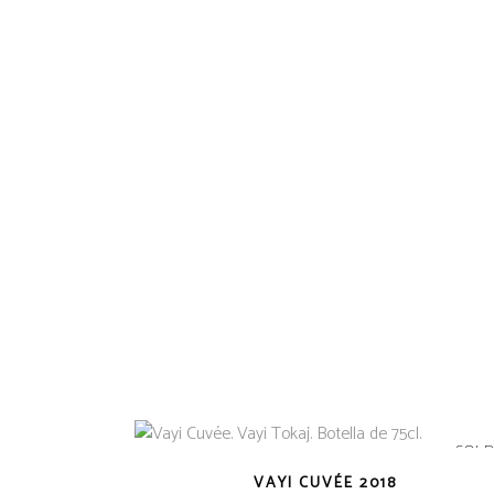
SOL
VAYI CUVÉE 2018