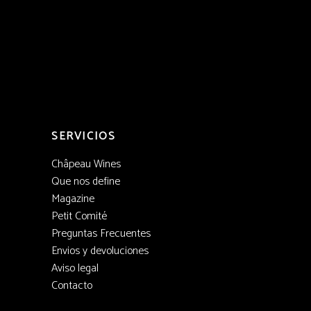
SERVICIOS
Châpeau Wines
Que nos define
Magazine
Petit Comité
Preguntas Frecuentes
Envios y devoluciones
Aviso legal
Contacto