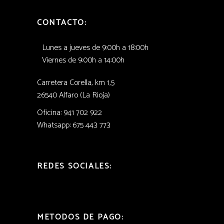
CONTACTO:
Lunes a jueves de 9:00h a 18:00h
Viernes de 9:00h a 14:00h
Carretera Corella, km 1,5
26540 Alfaro (La Rioja)
Oficina: 941 702 922
Whatsapp: 675 443 773
REDES SOCIALES:
METODOS DE PAGO: