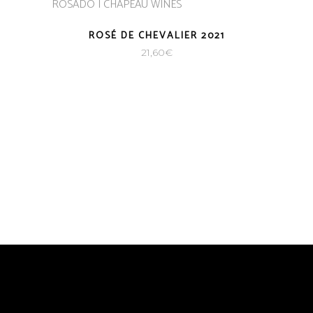
ROSÉ DE CHEVALIER 2021
21,60
€