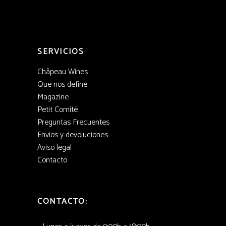
SERVICIOS
Châpeau Wines
Que nos define
Magazine
Petit Comité
Preguntas Frecuentes
Envios y devoluciones
Aviso legal
Contacto
CONTACTO: