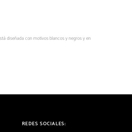
REDES SOCIALES: