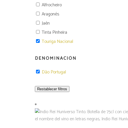
Alfrocheiro
Aragonés
Jaén
Tinta Pinheira
Touriga Nacional
DENOMINACIÓN
Dão Portugal
Restablecer filtros