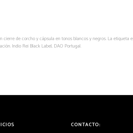
ICIOS
CONTACTO: