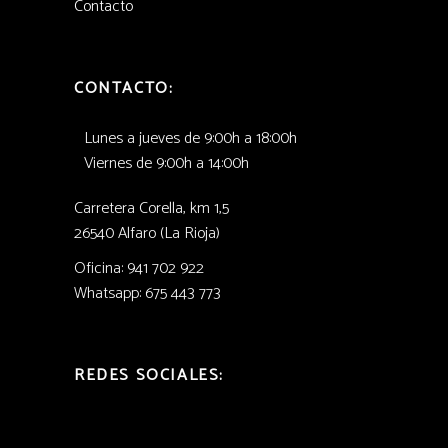
Contacto
CONTACTO:
Lunes a jueves de 9:00h a 18:00h
Viernes de 9:00h a 14:00h
Carretera Corella, km 1,5
26540 Alfaro (La Rioja)
Oficina: 941 702 922
Whatsapp: 675 443 773
REDES SOCIALES: