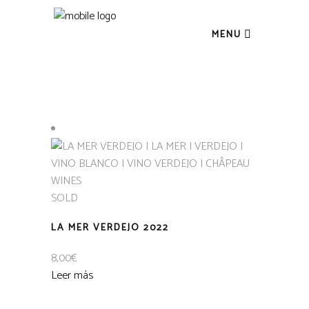
MENU
SOLD
LA MER VERDEJO 2022
8,00
€
Leer más