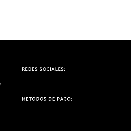
REDES SOCIALES:
h
METODOS DE PAGO: