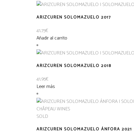
ARIZCUREN SOLOMAZUELO 2017
41,75
€
Añadir al carrito
ARIZCUREN SOLOMAZUELO 2018
41,95
€
Leer más
SOLD
ARIZCUREN SOLOMAZUELO ÁNFORA 2021