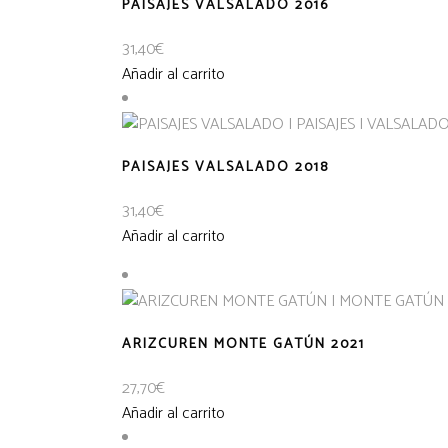
PAISAJES VALSALADO 2016
31,40
€
Añadir al carrito
PAISAJES VALSALADO 2018
31,40
€
Añadir al carrito
ARIZCUREN MONTE GATÚN 2021
27,70
€
Añadir al carrito