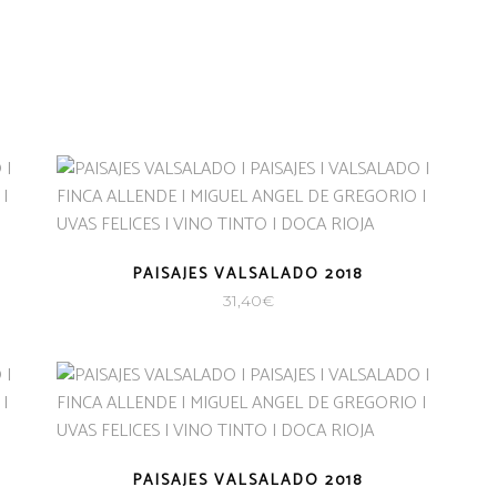
PAISAJES VALSALADO 2018
31,40
€
PAISAJES VALSALADO 2018