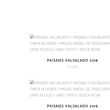
PAISAJES VALSALADO 2016
31,40
€
PAISAJES VALSALADO 2016