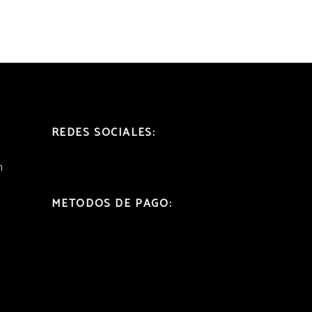
REDES SOCIALES:
h
METODOS DE PAGO: