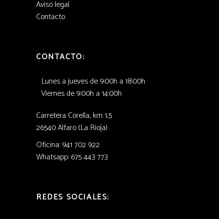
Aviso legal
Contacto
CONTACTO:
Lunes a jueves de 9:00h a 18:00h
Viernes de 9:00h a 14:00h
Carretera Corella, km 1,5
26540 Alfaro (La Rioja)
Oficina: 941 702 922
Whatsapp: 675 443 773
REDES SOCIALES: