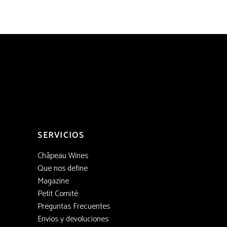
SERVICIOS
Châpeau Wines
Que nos define
Magazine
Petit Comité
Preguntas Frecuentes
Envios y devoluciones