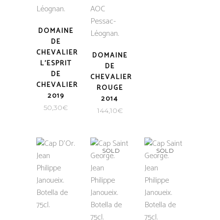
DOMAINE
DE
CHEVALIER
DOMAINE
L’ESPRIT
DE
DE
CHEVALIER
CHEVALIER
ROUGE
2019
2014
50,30
€
144,10
€
SOLD
SOLD